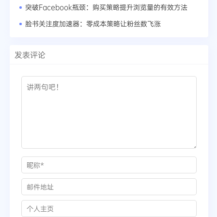
突破Facebook瓶颈：购买策略提升浏览量的有效方法
脸书关注度加速器：零成本策略让粉丝数飞涨
发表评论