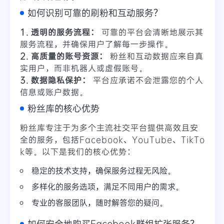
如何识别可靠的刷粉和互动服务？
1. 透明的服务流程：
可靠的平台会清晰地展示其
服务流程，并确保用户了解每一步操作。
2. 高质量的账号资源：
粉丝和互动数据应来自真
实用户，而非机器人或虚假账号。
3. 数据隐私保护：
平台应承诺不会泄露您的个人
信息或账户数据。
粉丝库的核心优势
粉丝库专注于为多个主流社交平台提供高效且安
全的服务，包括Facebook、YouTube、TikTo
k等。以下是我们的核心优势：
稳定的技术支持，确保服务过程无风险。
多样化的服务选项，满足不同用户的需求。
专业的客服团队，随时解答您的疑问。
如何安全地购买Facebook群组扩张服务？