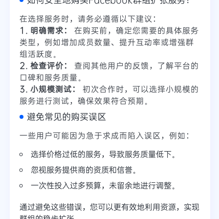
在选择服务时，请务必遵循以下建议：
1. 明确需求：
在购买前，确定您需要的具体服务
类型，例如增加成员数量、提升互动率或增强群
组活跃度。
2. 检查评价：
查阅其他用户的反馈，了解平台的
口碑和服务质量。
3. 小规模测试：
初次合作时，可以选择小规模的
服务进行测试，确保效果符合预期。
避免常见的购买误区
一些用户可能因为急于求成而陷入误区，例如：
选择价格过低的服务，导致服务质量低下。
忽视服务提供商的资质和信誉。
一次性投入过多预算，未留余地进行调整。
通过避免这些错误，您可以更有效地利用资源，实现
群组的稳步扩张。