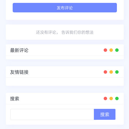
还没有评论， 告诉我们你的想法
最新评论
友情链接
搜索