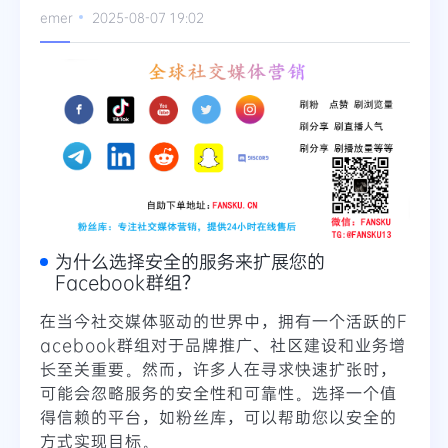
emer
2025-08-07 19:02
为什么选择安全的服务来扩展您的
Facebook群组？
在当今社交媒体驱动的世界中，拥有一个活跃的F
acebook群组对于品牌推广、社区建设和业务增
长至关重要。然而，许多人在寻求快速扩张时，
可能会忽略服务的安全性和可靠性。选择一个值
得信赖的平台，如粉丝库，可以帮助您以安全的
方式实现目标。