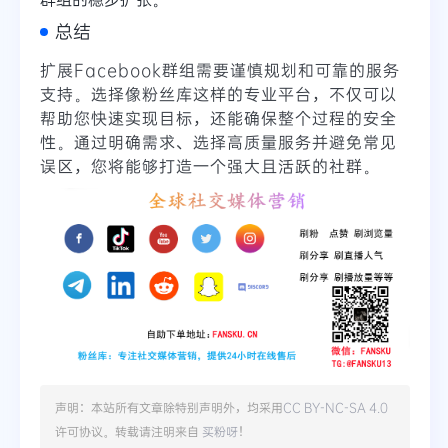
总结
扩展Facebook群组需要谨慎规划和可靠的服务
支持。选择像粉丝库这样的专业平台，不仅可以
帮助您快速实现目标，还能确保整个过程的安全
性。通过明确需求、选择高质量服务并避免常见
误区，您将能够打造一个强大且活跃的社群。
声明：本站所有文章除特别声明外，均采用
CC BY-NC-SA 4.0
许可协议。转载请注明来自
买粉呀
！