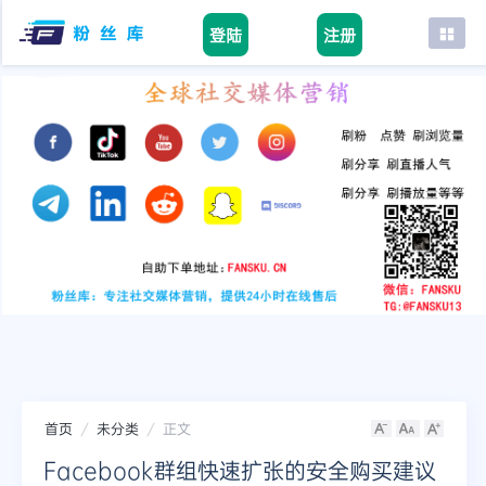
登陆
注册
首页
facebook
tiktok
youtube
instagram
twitter
telegram
首页
未分类
正文
Facebook群组快速扩张的安全购买建议