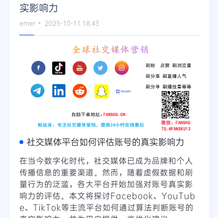
实影响力
emer
2025-10-11 18:43
社交媒体平台如何评估账号的真实影响力
在当今数字化时代，社交媒体已成为品牌和个人
传播信息的重要渠道。然而，随着虚假数据和刷
量行为的泛滥，各大平台开始加强对账号真实影
响力的评估。本文将探讨Facebook、YouTub
e、TikTok等主流平台如何通过算法判断账号的