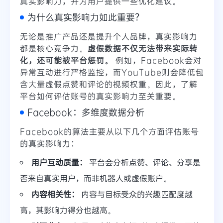
真实影响力，并为用户提供一些优化建议。
为什么真实影响力如此重要？
无论是推广产品还是提升个人品牌，真实影响力
都是核心竞争力。
虚假数据不仅无法带来实际转
化，还可能被平台惩罚。
例如，Facebook会对
异常互动进行严格监控，而YouTube则会降低包
含大量虚假点赞和评论的视频权重。因此，了解
平台如何评估账号的真实影响力至关重要。
Facebook：多维度数据分析
Facebook的算法主要从以下几个方面评估账号
的真实影响力：
用户互动质量：
平台会分析点赞、评论、分享是
否来自真实用户，而非机器人或虚假账户。
内容相关性：
内容与目标受众的兴趣匹配度越
高，其影响力得分也越高。