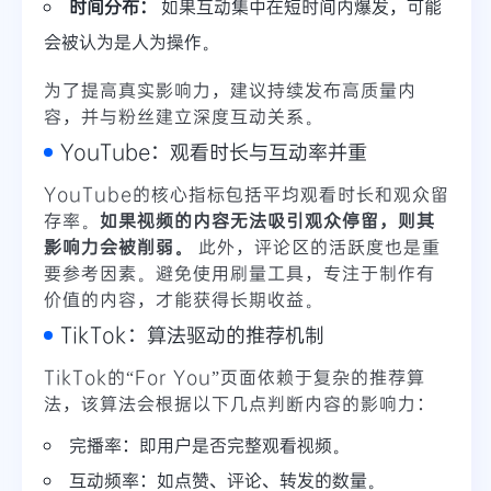
时间分布：
如果互动集中在短时间内爆发，可能
会被认为是人为操作。
为了提高真实影响力，建议持续发布高质量内
容，并与粉丝建立深度互动关系。
YouTube：观看时长与互动率并重
YouTube的核心指标包括平均观看时长和观众留
存率。
如果视频的内容无法吸引观众停留，则其
影响力会被削弱。
此外，评论区的活跃度也是重
要参考因素。避免使用刷量工具，专注于制作有
价值的内容，才能获得长期收益。
TikTok：算法驱动的推荐机制
TikTok的“For You”页面依赖于复杂的推荐算
法，该算法会根据以下几点判断内容的影响力：
完播率：即用户是否完整观看视频。
互动频率：如点赞、评论、转发的数量。