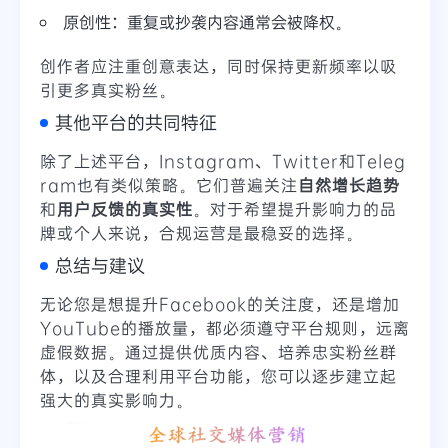
原创性：重复或抄袭内容通常会被降权。
创作者应注重创意表达，同时保持更新频率以吸
引更多真实粉丝。
其他平台的共同特征
除了上述平台，Instagram、Twitter和Teleg
ram也有类似策略。它们普遍关注
自然增长趋势
和
用户反馈的真实性
。对于希望提升影响力的品
牌或个人来说，合规运营是最稳妥的选择。
总结与建议
无论您是想提升Facebook的关注度，还是增加
YouTube的播放量，都必须遵守平台规则，远离
虚假数据。通过提供优质内容、培养忠实粉丝群
体，以及合理利用平台功能，您可以逐步建立起
强大的真实影响力。