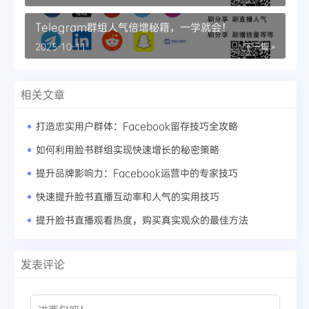
Telegram群组人气倍增秘籍，一学就会！
2025-10-11
下一篇 »
相关文章
打造忠实用户群体：Facebook留存技巧全攻略
如何利用脸书群组实现快速增长的秘密策略
提升品牌影响力：Facebook运营中的专家技巧
快速提升脸书直播互动率和人气的实用技巧
提升脸书直播观看热度，购买真实观众的最佳方法
发表评论