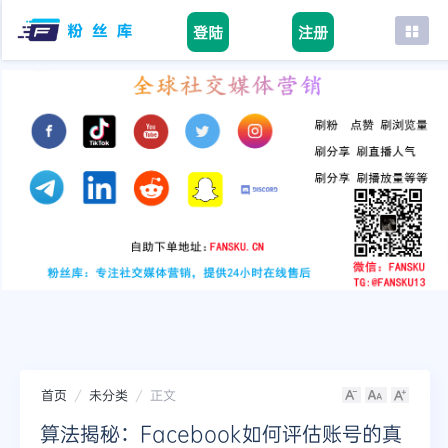
登陆
注册
首页
facebook
tiktok
youtube
instagram
twitter
telegram
首页
未分类
正文
算法揭秘：Facebook如何评估账号的真