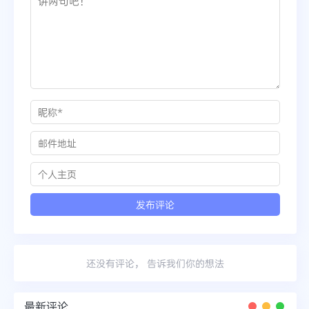
还没有评论， 告诉我们你的想法
最新评论