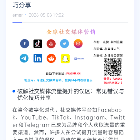
巧分享
emer
2026-05-08 19:02
破解社交媒体流量提升的误区：常见错误与
优化技巧分享
在当今数字化时代，社交媒体平台如Faceboo
k、YouTube、TikTok、Instagram、Twitt
er和Telegram已成为品牌和个人获取流量的重
要渠道。然而，许多人在尝试提升流量时容易陷
入一些常见的误区，导致效果不佳甚至适得其