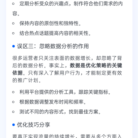
定期分析受众的兴趣点，制作符合他们需求的内
容。
保持内容的原创性和独特性。
结合热点话题提高内容的相关性。
误区三：忽略数据分析的作用
很多运营者只关注表面的数据增长，却忽略了背
后的数据分析。事实上，
数据是优化策略的关键
依据
。只有深入了解用户行为，才能制定更有效
的推广计划。
利用平台提供的分析工具，跟踪关键指标。
根据数据调整发布时间和频率。
测试不同的内容形式，找到最佳方案。
优化技巧分享
要真正实现流量的持续增长，需要从多个方面入