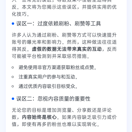
反。本文将为您揭示这些误区，并提供实用的优
化技巧。
误区一：过度依赖刷粉、刷赞等工具
许多人认为通过刷粉、刷赞等方式可以快速提升
账号的曝光率和影响力。然而，这种做法往往适
得其反。
虚假的数据无法带来真实的互动
，反而
可能被平台检测到并采取惩罚措施。
避免使用非官方渠道获取粉丝或点赞。
注重真实用户的参与和互动。
通过优质内容吸引目标受众。
误区二：忽视内容质量的重要性
无论您的目标是增加浏览量、分享数还是评论
数，
内容始终是核心
。如果内容缺乏吸引力或价
值，即使有再多的粉丝也难以实现转化。