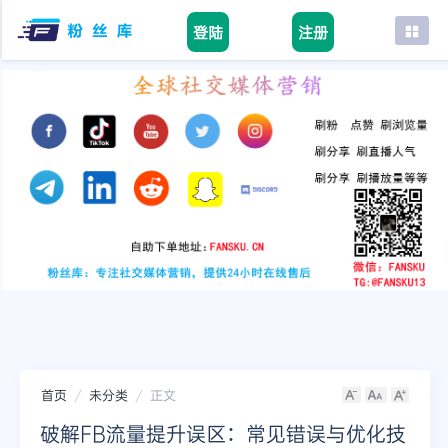
登陆
注册
首页
facebook
tiktok
youtube
instagram
twitter
telegram
首页
未分类
正文
破解FB流量提升误区：常见错误与优化技