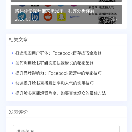
购买评论提升推文曝光率：利弊分析详解
2026-05-08
下一篇 »
相关文章
打造忠实用户群体：Facebook留存技巧全攻略
如何利用脸书群组实现快速增长的秘密策略
提升品牌影响力：Facebook运营中的专家技巧
快速提升脸书直播互动率和人气的实用技巧
提升脸书直播观看热度，购买真实观众的最佳方法
发表评论