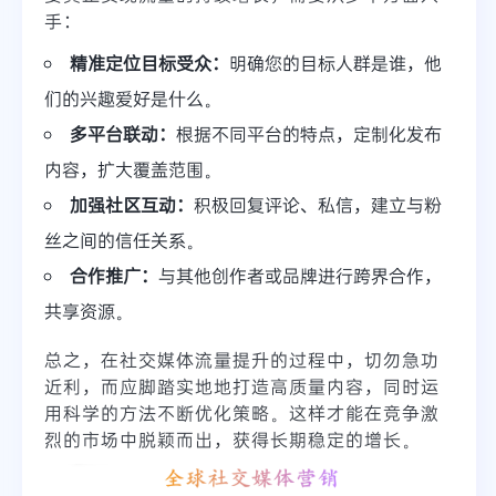
手：
精准定位目标受众：
明确您的目标人群是谁，他
们的兴趣爱好是什么。
多平台联动：
根据不同平台的特点，定制化发布
内容，扩大覆盖范围。
加强社区互动：
积极回复评论、私信，建立与粉
丝之间的信任关系。
合作推广：
与其他创作者或品牌进行跨界合作，
共享资源。
总之，在社交媒体流量提升的过程中，切勿急功
近利，而应脚踏实地地打造高质量内容，同时运
用科学的方法不断优化策略。这样才能在竞争激
烈的市场中脱颖而出，获得长期稳定的增长。