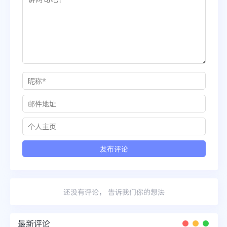
还没有评论， 告诉我们你的想法
最新评论