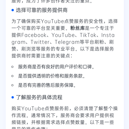
服务，成为了许多创作者关注的重点。
选择可靠的服务提供商
为了确保购买YouTube点赞服务的安全性，选择
一个可靠的平台至关重要。
粉丝库
是一个专注于
提供Facebook、YouTube、TikTok、Insta
gram、Twitter、Telegram等平台刷粉、刷
赞、刷浏览等服务的专业平台。以下是选择服务
提供商时需要注意的关键点：
服务商是否有良好的用户评价和口碑。
是否提供透明的价格和服务条款。
是否有完善的售后服务保障。
了解服务的具体流程
购买YouTube点赞服务前，必须清楚了解整个操
作流程。通常情况下，服务商会要求用户提供视
频链接，并根据需求选择点赞数量。以下是一些
常见的操作步骤：