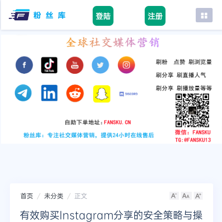
登陆
注册
首页
facebook
tiktok
youtube
instagram
twitter
telegram
首页
未分类
正文
有效购买Instagram分享的安全策略与操