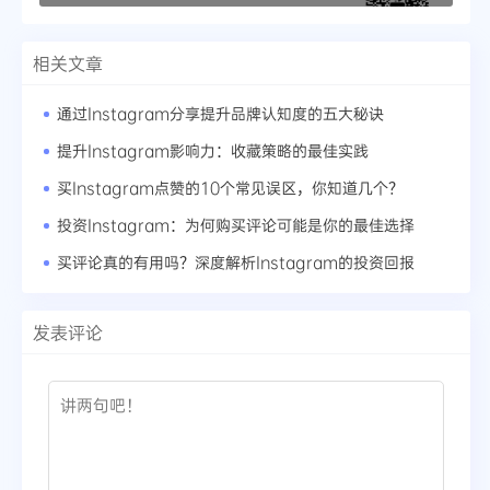
相关文章
通过Instagram分享提升品牌认知度的五大秘诀
提升Instagram影响力：收藏策略的最佳实践
买Instagram点赞的10个常见误区，你知道几个？
投资Instagram：为何购买评论可能是你的最佳选择
买评论真的有用吗？深度解析Instagram的投资回报
发表评论