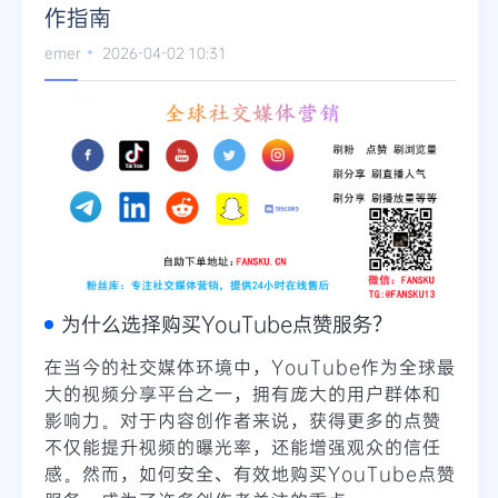
作指南
emer
2026-04-02 10:31
为什么选择购买YouTube点赞服务？
在当今的社交媒体环境中，YouTube作为全球最
大的视频分享平台之一，拥有庞大的用户群体和
影响力。对于内容创作者来说，获得更多的点赞
不仅能提升视频的曝光率，还能增强观众的信任
感。然而，如何安全、有效地购买YouTube点赞