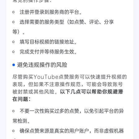
注册并登录到服务商的平台。
选择需要的服务类型（如点赞、评论、分享
等）。
填写目标视频的链接地址。
完成支付并等待服务生效。
避免违规操作的风险
尽管购买YouTube点赞服务可以快速提升视频的
表现，但如果不注意操作规范，可能会导致账号
被封禁或其他风险。
以下几点可以帮助你规避潜
在问题：
不要一次性购买过多的点赞，以免引起平台的异
常检测。
确保点赞来源是真实的用户账户，而非虚假机器