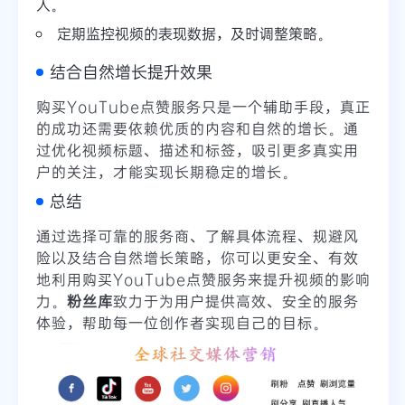
人。
定期监控视频的表现数据，及时调整策略。
结合自然增长提升效果
购买YouTube点赞服务只是一个辅助手段，真正
的成功还需要依赖优质的内容和自然的增长。通
过优化视频标题、描述和标签，吸引更多真实用
户的关注，才能实现长期稳定的增长。
总结
通过选择可靠的服务商、了解具体流程、规避风
险以及结合自然增长策略，你可以更安全、有效
地利用购买YouTube点赞服务来提升视频的影响
力。
粉丝库
致力于为用户提供高效、安全的服务
体验，帮助每一位创作者实现自己的目标。