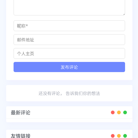
还没有评论， 告诉我们你的想法
最新评论
友情链接