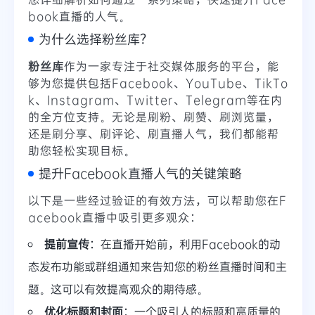
book直播的人气。
为什么选择粉丝库？
粉丝库
作为一家专注于社交媒体服务的平台，能
够为您提供包括Facebook、YouTube、TikTo
k、Instagram、Twitter、Telegram等在内
的全方位支持。无论是刷粉、刷赞、刷浏览量，
还是刷分享、刷评论、刷直播人气，我们都能帮
助您轻松实现目标。
提升Facebook直播人气的关键策略
以下是一些经过验证的有效方法，可以帮助您在F
acebook直播中吸引更多观众：
提前宣传
：在直播开始前，利用Facebook的动
态发布功能或群组通知来告知您的粉丝直播时间和主
题。这可以有效提高观众的期待感。
优化标题和封面
：一个吸引人的标题和高质量的