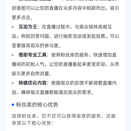
封面图可以让您的直播在众多内容中脱颖而出，吸引
更多点击。
互动为王
：在直播过程中，与观众保持高频互
动，例如回答问题、进行抽奖活动或发起投票，可以
显著提高观众的参与度。
借助专业工具
：使用粉丝库的服务，快速增加直
播间的初始人气，让您的直播看起来更受欢迎，从而
吸引更多自然流量。
持续优化内容
：根据观众的反馈不断调整直播内
容，确保每次直播都能满足观众的需求。
粉丝库的核心优势
选择粉丝库，您不仅可以获得高效的服务，还能
享受以下核心优势：