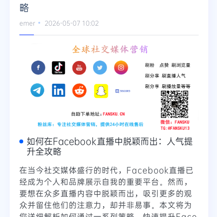
略
emer
2026-05-07 10:02
如何在Facebook直播中脱颖而出：人气提
升全攻略
在当今社交媒体盛行的时代，Facebook直播已
经成为个人和品牌展示自我的重要平台。然而，
要想在众多直播内容中脱颖而出，吸引更多的观
众并留住他们的注意力，却并非易事。本文将为
您详细解析如何通过一系列策略，快速提升Face