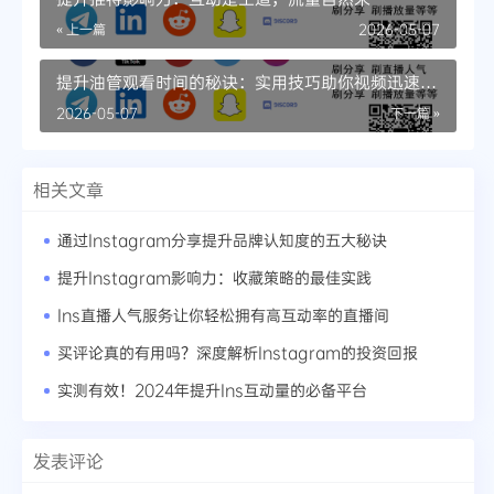
« 上一篇
2026-05-07
提升油管观看时间的秘诀：实用技巧助你视频迅速上
热门
2026-05-07
下一篇 »
相关文章
通过Instagram分享提升品牌认知度的五大秘诀
提升Instagram影响力：收藏策略的最佳实践
Ins直播人气服务让你轻松拥有高互动率的直播间
买评论真的有用吗？深度解析Instagram的投资回报
实测有效！2024年提升Ins互动量的必备平台
发表评论