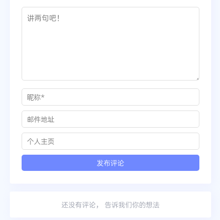
还没有评论， 告诉我们你的想法