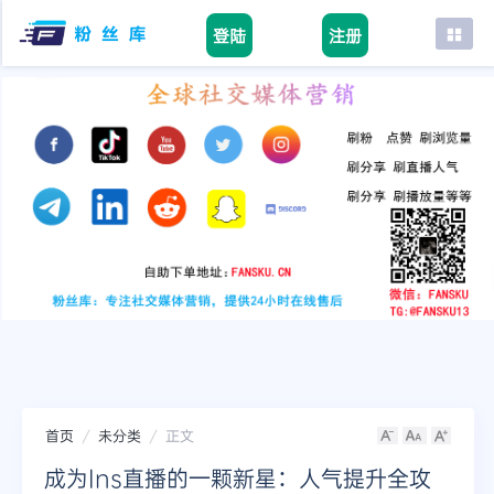
登陆
注册
首页
facebook
tiktok
youtube
instagram
twitter
telegram
首页
未分类
正文
成为Ins直播的一颗新星：人气提升全攻