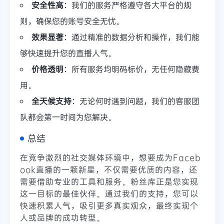
安全性高
：我们的服务严格遵守各大平台的规
则，确保您的账号安全无忧。
效果显著
：通过精准的数据分析和操作，我们能
够快速提升您的直播人气。
价格透明
：所有服务均明码标价，无任何隐藏费
用。
全天候支持
：无论何时遇到问题，我们的客服团
队都会第一时间为您解决。
总结
在竞争激烈的社交媒体环境中，想要成为Faceb
ook直播的一颗新星，不仅需要优质的内容，还
需要借助专业的工具和服务。粉丝库正是您实现
这一目标的最佳伙伴。通过我们的支持，您可以
快速积累人气，吸引更多真实观众，最终实现个
人或品牌的成功转型。