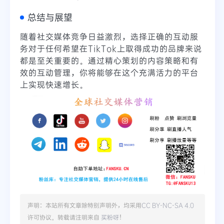
总结与展望
随着社交媒体竞争日益激烈，选择正确的互动服
务对于任何希望在TikTok上取得成功的品牌来说
都是至关重要的。通过精心策划的内容策略和有
效的互动管理，你将能够在这个充满活力的平台
上实现快速增长。
声明：本站所有文章除特别声明外，均采用
CC BY-NC-SA 4.0
许可协议。转载请注明来自
买粉呀
！