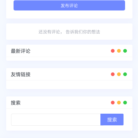
还没有评论， 告诉我们你的想法
最新评论
友情链接
搜索