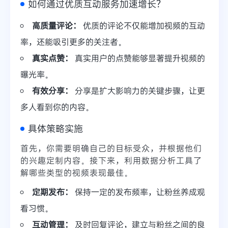
如何通过优质互动服务加速增长？
高质量评论：
优质的评论不仅能增加视频的互动
率，还能吸引更多的关注者。
真实点赞：
真实用户的点赞能够显著提升视频的
曝光率。
有效分享：
分享是扩大影响力的关键步骤，让更
多人看到你的内容。
具体策略实施
首先，你需要明确自己的目标受众，并根据他们
的兴趣定制内容。接下来，利用数据分析工具了
解哪些类型的视频表现最佳。
定期发布：
保持一定的发布频率，让粉丝养成观
看习惯。
互动管理：
及时回复评论，建立与粉丝之间的良