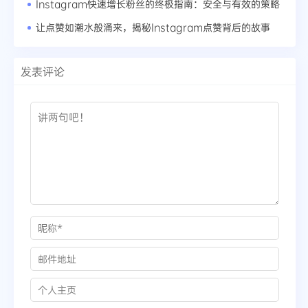
Instagram快速增长粉丝的终极指南：安全与有效的策略
让点赞如潮水般涌来，揭秘Instagram点赞背后的故事
发表评论