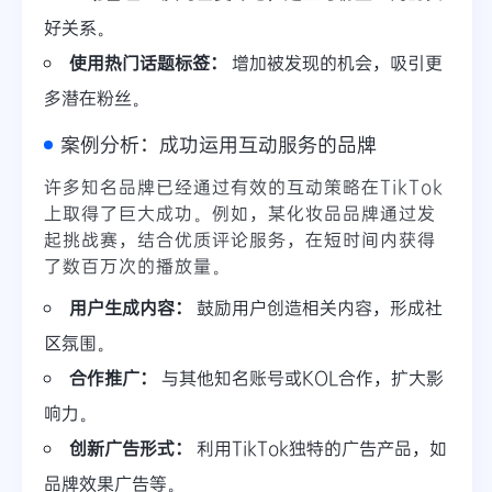
好关系。
使用热门话题标签：
增加被发现的机会，吸引更
多潜在粉丝。
案例分析：成功运用互动服务的品牌
许多知名品牌已经通过有效的互动策略在TikTok
上取得了巨大成功。例如，某化妆品品牌通过发
起挑战赛，结合优质评论服务，在短时间内获得
了数百万次的播放量。
用户生成内容：
鼓励用户创造相关内容，形成社
区氛围。
合作推广：
与其他知名账号或KOL合作，扩大影
响力。
创新广告形式：
利用TikTok独特的广告产品，如
品牌效果广告等。