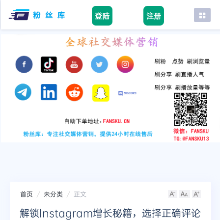
登陆
注册
首页
facebook
tiktok
youtube
instagram
twitter
telegram
首页
未分类
正文
解锁Instagram增长秘籍，选择正确评论