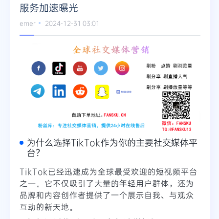
服务加速曝光
emer
2024-12-31 03:01
为什么选择TikTok作为你的主要社交媒体平
台？
TikTok已经迅速成为全球最受欢迎的短视频平台
之一。它不仅吸引了大量的年轻用户群体，还为
品牌和内容创作者提供了一个展示自我、与观众
互动的新天地。