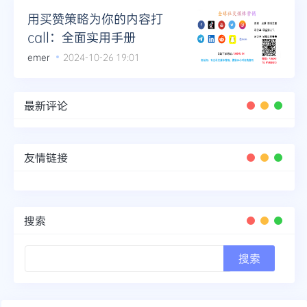
用买赞策略为你的内容打
call：全面实用手册
emer
2024-10-26 19:01
最新评论
友情链接
搜索