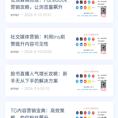
营销攻略，让浏览量飙升
emer
2026-3-10 10:51
社交媒体营销：利用Ins刷
赞提升内容可见性
emer
2026-3-10 02:05
脸书直播人气增长攻略：新
手无从下手的解决方案
emer
2026-3-6 02:10
TG内容营销宝典：高效策
略，助你粉丝飙升