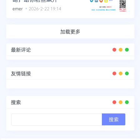
emer
2026-2-22 19:14
加载更多
最新评论
友情链接
搜索