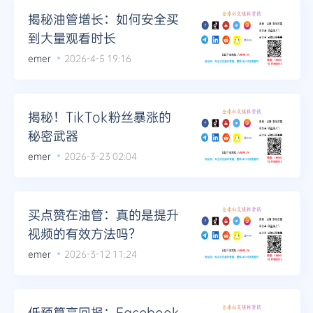
揭秘油管增长：如何安全买
到大量观看时长
emer
2026-4-5 19:16
揭秘！TikTok粉丝暴涨的
秘密武器
emer
2026-3-23 02:04
买点赞在油管：真的是提升
视频的有效方法吗？
emer
2026-3-12 11:24
低预算高回报：Facebook