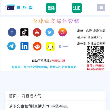
登陆
注册
首页
facebook
tiktok
youtube
instagram
twitter
telegram
首页
刷直播人气
以下文章和"刷直播人气"标签有关。