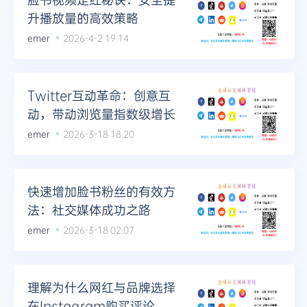
升播放量的高效策略
emer
2026-4-2 19:14
Twitter互动革命：创意互
动，带动浏览量指数级增长
emer
2026-3-18 18:20
快速增加脸书粉丝的有效方
法：社交媒体成功之路
emer
2026-3-18 02:07
理解为什么网红与品牌选择
在Instagram购买评论