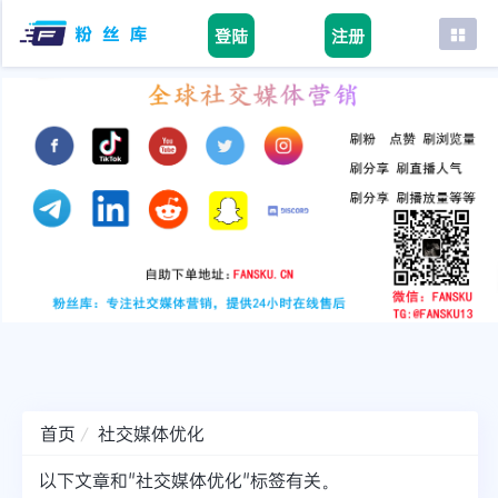
登陆
注册
首页
facebook
tiktok
youtube
instagram
twitter
telegram
首页
社交媒体优化
以下文章和"社交媒体优化"标签有关。