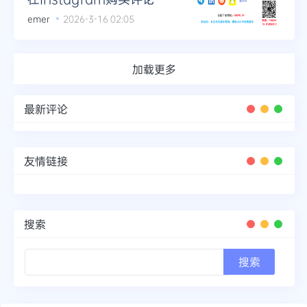
emer
2026-3-16 02:05
加载更多
最新评论
友情链接
搜索