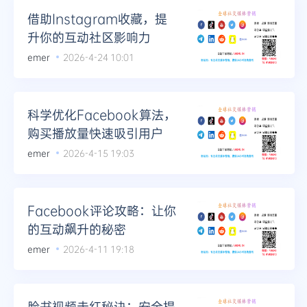
借助Instagram收藏，提
升你的互动社区影响力
emer
2026-4-24 10:01
科学优化Facebook算法，
购买播放量快速吸引用户
emer
2026-4-15 19:03
Facebook评论攻略：让你
的互动飙升的秘密
emer
2026-4-11 19:18
脸书视频走红秘诀：安全提