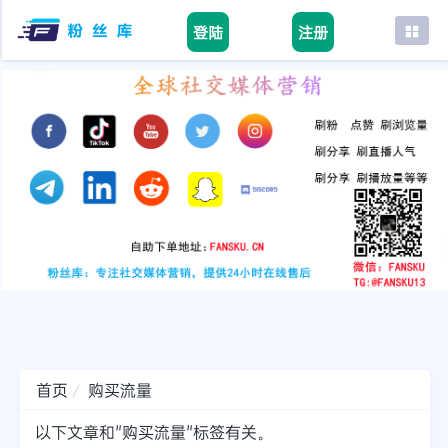
登陆
注册
首页
facebook
tiktok
youtube
instagram
twitter
telegram
首页
购买流量
以下文章和"购买流量"标签有关。