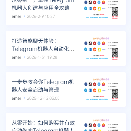
机器人创建与应用全攻略
emer
2026-2-9 10:27
打造智能聊天体验：
Telegram机器人自动化启
动指南
emer
2026-1-31 19:28
一步步教会你Telegram机
器人安全启动与管理
emer
2025-12-12 03:08
从零开始：如何购买并有效
启动你的Telegram机器人