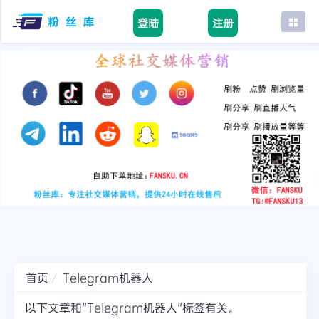
登陆
注册
首页
facebook
tiktok
youtube
instagram
twitter
telegram
首页
Telegram机器人
以下文章和"Telegram机器人"标签有关。