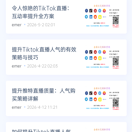
令人惊艳的TikTok直播：
互动率提升全方案
emer
2026-5-2 02:01
提升Tiktok直播人气的有效
策略与技巧
emer
2026-4-22 02:03
提升推特直播质量：人气购
买策略详解
emer
2026-4-12 11:21
如何提升Tiktok直播人气，