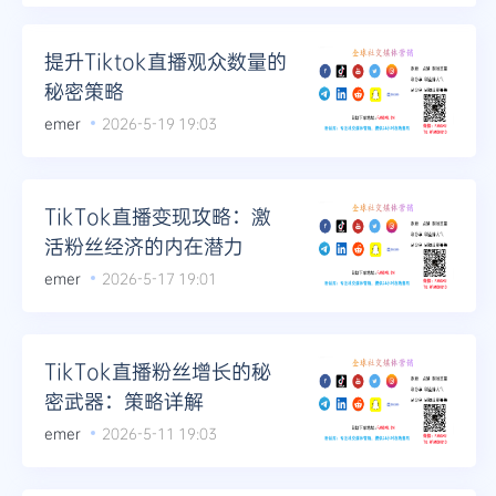
提升Tiktok直播观众数量的
秘密策略
emer
2026-5-19 19:03
TikTok直播变现攻略：激
活粉丝经济的内在潜力
emer
2026-5-17 19:01
TikTok直播粉丝增长的秘
密武器：策略详解
emer
2026-5-11 19:03