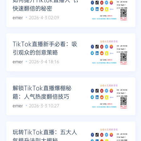
快速翻倍的秘密
emer
2026-4-3 02:09
TikTok直播新手必看：吸
引观众的创意策略
emer
2026-3-4 18:16
解锁TikTok直播爆棚秘
籍：人气热度翻倍技巧
emer
2026-3-3 10:27
玩转TikTok直播：五大人
气提升法则大揭秘