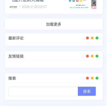
emer
2026-2-23 02:07
加载更多
最新评论
友情链接
搜索