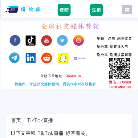
登陆
注册
首页
facebook
tiktok
youtube
instagram
twitter
telegram
首页
TikTok直播
以下文章和"TikTok直播"标签有关。