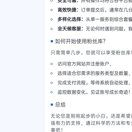
安全可靠：
所有操作均符合各平台
高效快捷：
订单提交后，通常在几
多样化选择：
从单一服务到综合套
全天候客服：
无论何时遇到问题，
如何开始使用粉丝库？
只需简单几步，您就可以享受粉丝库
访问官方网站并注册账户。
选择适合您需求的服务类型及数量
完成支付流程，等待系统自动处理
监控数据变化，见证账号成长奇迹
总结
无论您是刚刚起步的小白，还是希望
强有力的支持。通过科学的方法和专
事吧！