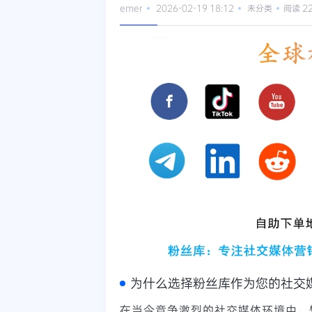
emer
2026-02-19 18:12
未分类
阅读 2
为什么选择粉丝库作为您的社交
在当今竞争激烈的社交媒体环境中，