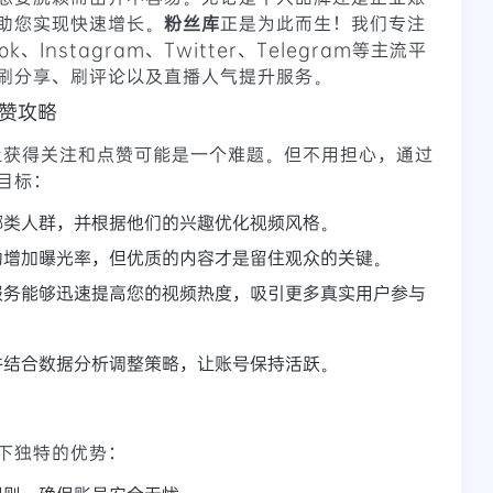
助您实现快速增长。
粉丝库
正是为此而生！我们专注
ok、Instagram、Twitter、Telegram等主流平
刷分享、刷评论以及直播人气提升服务。
刷赞攻略
k上获得关注和点赞可能是一个难题。但不用担心，通过
目标：
哪类人群，并根据他们的兴趣优化视频风格。
助增加曝光率，但优质的内容才是留住观众的关键。
服务能够迅速提高您的视频热度，吸引更多真实用户参与
并结合数据分析调整策略，让账号保持活跃。
下独特的优势：