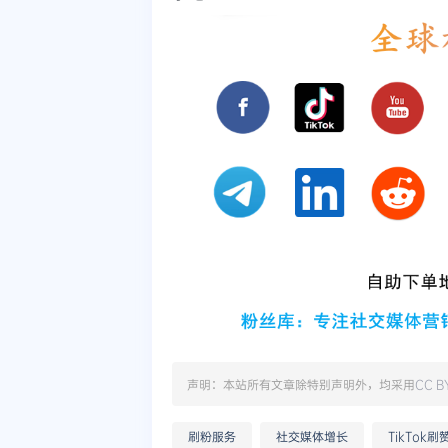
声明：本站所有文章除特别声明外，均采用
CC B
刷粉服务
社交媒体增长
TikTok刷