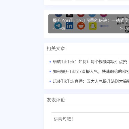
提升YouTube订阅量的秘诀：一站式
« 上一篇
2026
相关文章
玩转TikTok：如何让每个视频都吸引点赞
如何提升Tiktok直播人气，快速翻倍的秘
玩转TikTok直播：五大人气提升法则大揭
发表评论