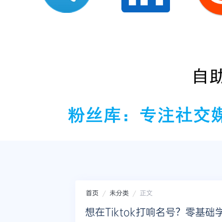
首页
未分类
正文
想在Tiktok打响名号？零基