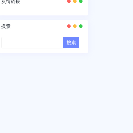
友情链接
搜索