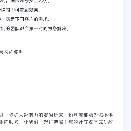
规则，确保账号安全无忧。
分钟内即可看到效果。
餐，满足不同客户的需求。
我们的团队都会第一时间为您解决。
带来的便利：
。
。
！
进一步扩大影响力的资深玩家，粉丝库都能为您提供
业的服务，让我们一起打造属于您的社交媒体成功故