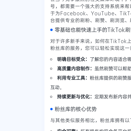
号，都需要一个强大的支持系统来帮
于为Facebook、YouTube、TikT
台提供专业的刷粉、刷赞、刷浏览、
零基础也能快速上手的TikTok
对于许多新手来说，如何在TikTo
粉丝库的服务，您可以轻松实现这一
明确目标受众：
了解您的内容适合
高质量内容制作：
虽然刷赞可以帮
利用专业工具：
粉丝库提供的刷赞
互动。
持续更新与优化：
定期发布新内容
粉丝库的核心优势
与其他类似服务相比，粉丝库拥有以