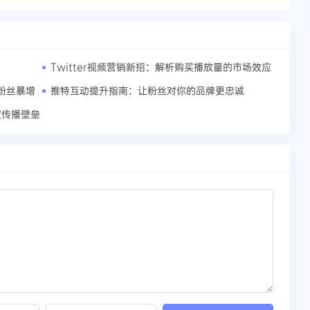
Twitter视频营销新招：解析购买播放量的市场效应
r粉丝暴增
推特互动提升指南：让粉丝对你的品牌更忠诚
破传播壁垒