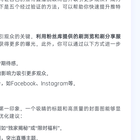
下是五个经过验证的方法，可以帮助你快速提升推特
引观众的关键。
利用粉丝库提供的刷浏览和刷分享服
获得更多的曝光。此外，你可以通过以下方式进一步
户期待感。
的影响力吸引更多观众。
acebook、Instagram等。
第一印象。一个吸睛的标题和高质量的封面图能够显
优化建议：
“独家揭秘”或“限时福利”。
图，突出直播主题。