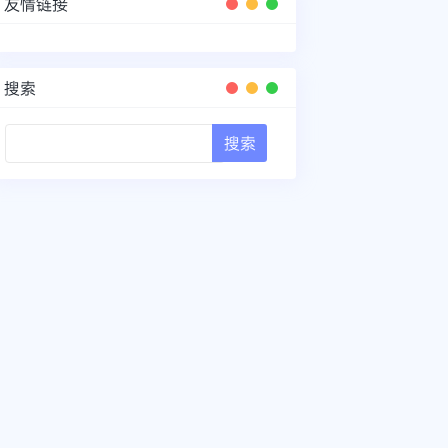
友情链接
搜索