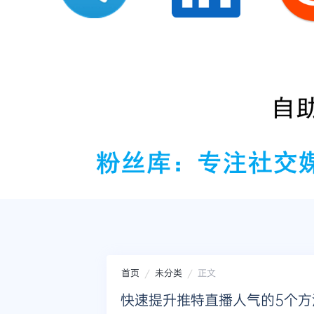
首页
未分类
正文
快速提升推特直播人气的5个方