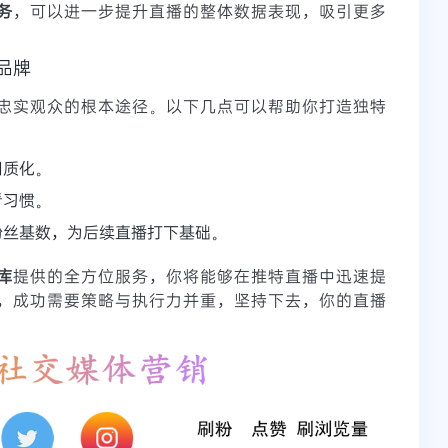
务
，可以进一步提升直播的整体数据表现，吸引更多
品牌
忠实观众的根本途径。以下几点可以帮助你打造独特
同质化。
看习惯。
粉丝基数，为后续直播打下基础。
库
提供的全方位服务，你将能够在推特直播中迅速提
，成功需要策略与执行力并重，坚持下去，你的直播