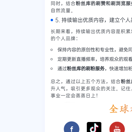
同时，结合
粉丝库的刷赞和刷浏览服
自然流量。
5. 持续输出优质内容，建立个人
长期来看，持续输出优质内容是积累
的个人品牌：
保持内容的原创性和专业性，避免
定期更新直播频率，培养观众的观
通过
粉丝库的刷粉服务
，快速增加
总之，通过以上五个方法，结合
粉丝
升人气，吸引更多观众的关注。记住
事业一定会蒸蒸日上！