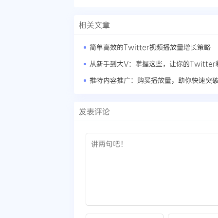
相关文章
简单高效的Twitter视频播放量增长策略
从新手到大V：掌握这些，让你的Twitte
推特内容推广：购买播放量，助你快速突
发表评论