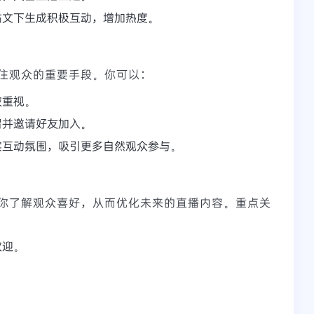
帖文下生成积极互动，增加热度。
住观众的重要手段。你可以：
被重视。
留并邀请好友加入。
实互动氛围，吸引更多自然观众参与。
你了解观众喜好，从而优化未来的直播内容。重点关
欢迎。