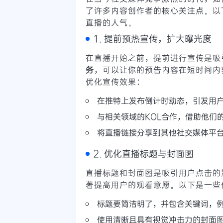
了许多内容创作者的核心关注点。以
直播的人气。
1. 提前预热宣传，扩大曝光度
在直播开始之前，提前进行宣传是吸
务
，可以让你的预告内容在短时间内
优化宣传效果：
在推特上发布倒计时动态，引发用
与相关领域的KOL合作，借助他们
将直播链接分享到其他社交媒体平台，如F
2. 优化直播标题与封面图
直播标题和封面图是吸引用户点击的
著提高用户的观看意愿。以下是一些
标题要简洁明了，并包含关键词，例如
使用清晰且具有视觉冲击力的封面