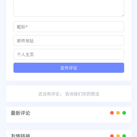
还没有评论， 告诉我们你的想法
最新评论
友情链接