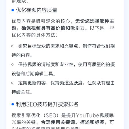
多观众。
优化视频内容质量
优质内容是吸引观众的核心。
无论您选择哪种主
题，确保视频具有高价值和吸引力
。以下是一些
优化内容的具体方法：
研究目标受众的需求和兴趣点，制作符合他们期
待的内容。
保持视频的清晰度和专业性，使用高质量的拍摄
设备和后期剪辑工具。
定期更新内容，保持频道活跃度，让观众有理由
持续关注。
利用SEO技巧提升搜索排名
搜索引擎优化（SEO）是提升YouTube视频曝
光率的关键。
合理使用关键词、描述和标签
，可
以让您的视频更容易被用户找到。