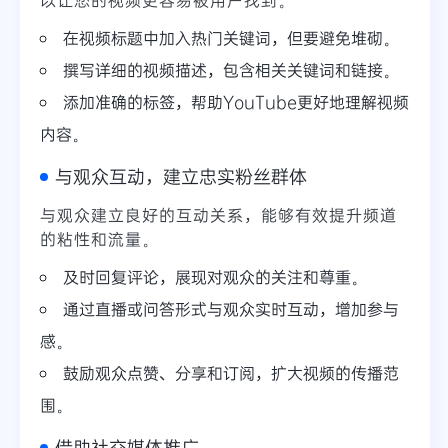
在视频标题中加入热门关键词，但要避免堆砌。
撰写详细的视频描述，包含相关关键词和链接。
添加准确的标签，帮助YouTube更好地理解视频
内容。
与观众互动，建立忠实粉丝群体
与观众建立良好的互动关系，能够有效提升频道
的粘性和流量。
及时回复评论，展现对观众的关注和尊重。
通过直播或问答形式与观众实时互动，增加参与
感。
鼓励观众点赞、分享和订阅，扩大视频的传播范
围。
借助社交媒体推广