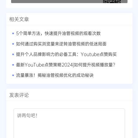
相关文章
5个简单方法，快速提升油管视频的观看次数
如何通过购买浏览量来逆转油管视频的低迷局面
提升个人品牌影响力的必备工具：Youtube点赞购买
最新YouTube点赞策略2024|如何提升视频播放量?
流量暴涨！揭秘油管视频优化的成功秘诀
发表评论