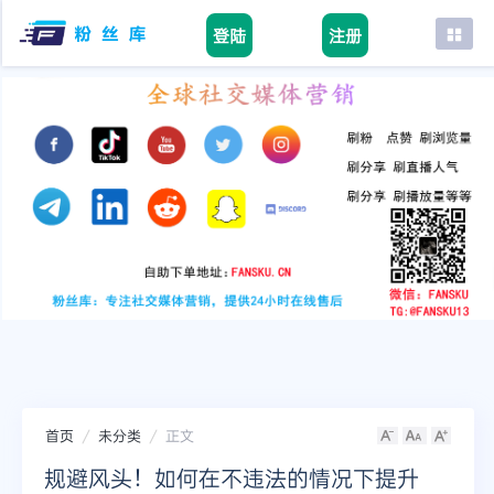
登陆
注册
首页
facebook
tiktok
youtube
instagram
twitter
telegram
首页
未分类
正文
规避风头！如何在不违法的情况下提升