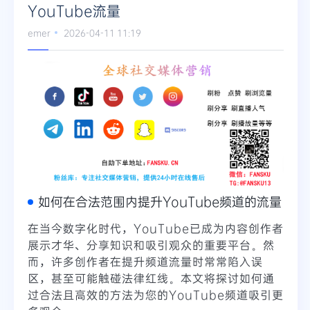
YouTube流量
emer
2026-04-11 11:19
如何在合法范围内提升YouTube频道的流量
在当今数字化时代，YouTube已成为内容创作者
展示才华、分享知识和吸引观众的重要平台。然
而，许多创作者在提升频道流量时常常陷入误
区，甚至可能触碰法律红线。本文将探讨如何通
过合法且高效的方法为您的YouTube频道吸引更