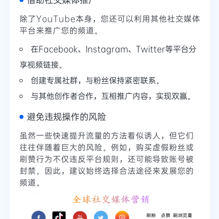
除了YouTube本身，您还可以利用其他社交媒体
平台来推广您的频道。
在Facebook、Instagram、Twitter等平台分
享视频链接。
创建专属社群，与粉丝保持紧密联系。
与其他创作者合作，互相推广内容，实现双赢。
避免违规操作的风险
虽然一些快速提升流量的方法看似诱人，但它们
往往伴随着巨大的风险。例如，购买虚假粉丝或
刷赞行为不仅违反平台规则，还可能导致账号被
封禁。因此，建议始终选择合法途径来发展您的
频道。