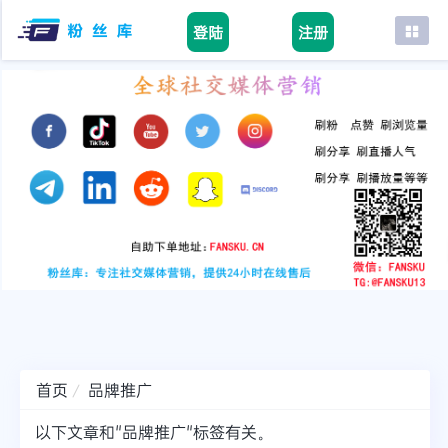
登陆
注册
首页
facebook
tiktok
youtube
instagram
twitter
telegram
首页
品牌推广
以下文章和"品牌推广"标签有关。