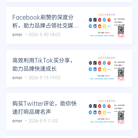
Facebook刷赞的深度分
析，助力品牌占领社交媒体
市场
emer
2026-5-30 18:03
高效利用TikTok买分享，
助力品牌快速成长
emer
2026-5-13 19:03
购买Twitter评论，助你快
速打响品牌名声
emer
2026-5-9 11:02