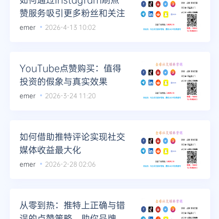
赞服务吸引更多粉丝和关注
emer
2026-4-13 10:02
YouTube点赞购买：值得
投资的假象与真实效果
emer
2026-3-24 11:20
如何借助推特评论实现社交
媒体收益最大化
emer
2026-2-28 02:06
从零到热：推特上正确与错
误的点赞策略，助你品牌一