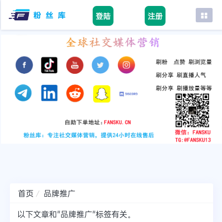
登陆
注册
首页
facebook
tiktok
youtube
instagram
twitter
telegram
首页
品牌推广
以下文章和"品牌推广"标签有关。