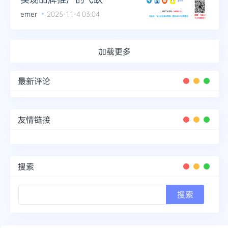
emer
2025-11-4 03:04
加载更多
最新评论
友情链接
搜索