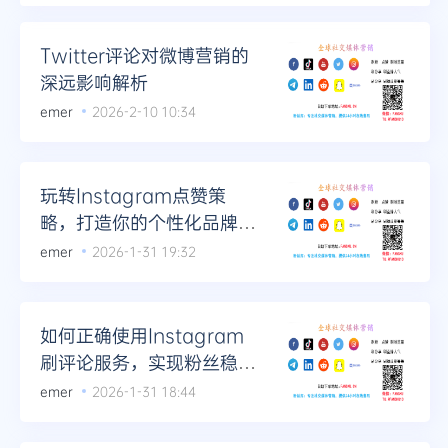
Twitter评论对微博营销的
深远影响解析
emer
2026-2-10 10:34
玩转Instagram点赞策
略，打造你的个性化品牌魅
力
emer
2026-1-31 19:32
如何正确使用Instagram
刷评论服务，实现粉丝稳步
增长
emer
2026-1-31 18:44