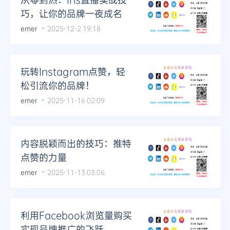
巧，让你的品牌一夜成名
emer
2025-12-2 19:18
玩转Instagram点赞，轻
松引流你的品牌！
emer
2025-11-16 02:09
内容脱颖而出的技巧：推特
点赞的力量
emer
2025-11-13 03:06
利用Facebook浏览量购买
实现品牌推广的飞跃